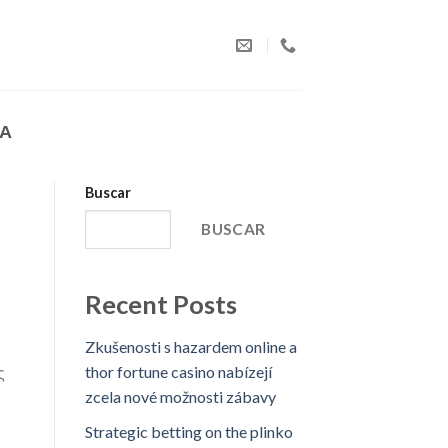
ΔΑ
Buscar
BUSCAR
Recent Posts
Zkušenosti s hazardem online a
thor fortune casino nabízejí
ς
zcela nové možnosti zábavy
Strategic betting on the plinko