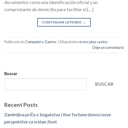
documentos como una identificación oficial y un
comprobante de domicilio para facilitar el […]
CONTINUAR LEYENDO
→
Publicado en
Computers, Games
|
Etiquetado
revery play casino
Deje un comentario
Buscar
BUSCAR
Recent Posts
Zanimljiva priča o bogatstvu i thor fortune donosi nove
perspektive za sretan život