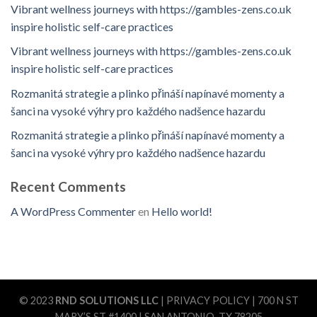
Vibrant wellness journeys with https://gambles-zens.co.uk
inspire holistic self-care practices
Vibrant wellness journeys with https://gambles-zens.co.uk
inspire holistic self-care practices
Rozmanitá strategie a plinko přináší napínavé momenty a
šanci na vysoké výhry pro každého nadšence hazardu
Rozmanitá strategie a plinko přináší napínavé momenty a
šanci na vysoké výhry pro každého nadšence hazardu
Recent Comments
A WordPress Commenter
en
Hello world!
© 2023
RND SOLUTIONS LLC
| PRIVACY POLICY | 700 N ST
MARY’S ST #1400 | SAN ANTONIO, TX 78205