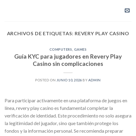
Saltar
al
contenido
ARCHIVOS DE ETIQUETAS:
REVERY PLAY CASINO
COMPUTERS, GAMES
Guía KYC para jugadores en Revery Play
Casino sin complicaciones
POSTED ON
JUNIO 10, 2026
BY
ADMIN
Para participar activamente en una plataforma de juegos en
línea, revery play casino es fundamental completar la
verificación de identidad. Este procedimiento no solo asegura
la legitimidad del jugador, sino que también protege los
fondos y la información personal. Se recomienda preparar