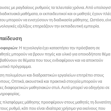
αίθουσες με ραγδαίους ρυθμούς τα τελευταία χρόνια. Από υπολογισ
 διαδικτυακά μαθήματα, οι εκπαιδευτικοί και οι μαθητές έχουν πλέ
ου μπορούν να ενισχύσουν τη διαδικασία μάθησης. Ωστόσο, είν
ολογικές εξελίξεις επηρεάζουν την εκπαιδευτική εμπειρία.
κπαίδευση
ηροφοριών
: Η τεχνολογία έχει καταστήσει την πρόσβαση σε
αθητές μπορούν να βρουν πηγές και υλικό για οποιοδήποτε θέμα
εμβαθύνουν σε θέματα που τους ενδιαφέρουν και να αποκτούν
λυτικό πρόγραμμα.
ήση πολυμέσων και διαδραστικών εργαλείων επιτρέπει στους
πους. Οπτικά, ακουστικά και πρακτικά στοιχεία μπορούν να
ες διαφορετικών μαθησιακών στυλ. Αυτό μπορεί να οδηγήσει σε
πληροφορίας.
κές πλατφόρμες μάθησης προσφέρουν στους μαθητές τη δυνατότη
ους ρυθμό, κάτι που είναι ιδιαίτερα χρήσιμο για εκείνους που