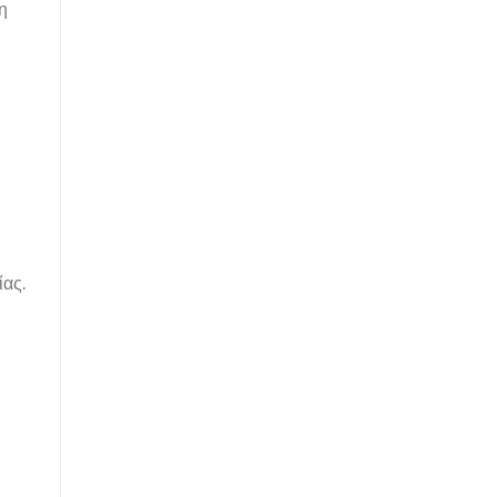
η
ίας.