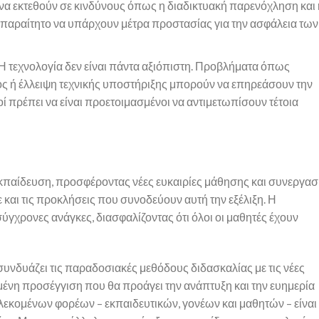
 να εκτεθούν σε κινδύνους όπως η διαδικτυακή παρενόχληση και 
αραίτητο να υπάρχουν μέτρα προστασίας για την ασφάλεια των
 Η τεχνολογία δεν είναι πάντα αξιόπιστη. Προβλήματα όπως
ς ή έλλειψη τεχνικής υποστήριξης μπορούν να επηρεάσουν την
οί πρέπει να είναι προετοιμασμένοι να αντιμετωπίσουν τέτοια
εκπαίδευση, προσφέροντας νέες ευκαιρίες μάθησης και συνεργασ
και τις προκλήσεις που συνοδεύουν αυτή την εξέλιξη. Η
ύγχρονες ανάγκες, διασφαλίζοντας ότι όλοι οι μαθητές έχουν
συνδυάζει τις παραδοσιακές μεθόδους διδασκαλίας με τις νέες
μένη προσέγγιση που θα προάγει την ανάπτυξη και την ευημερία
εκομένων φορέων – εκπαιδευτικών, γονέων και μαθητών – είναι