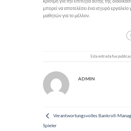
κρίσιμη για την επιτυχία αυτής της διαδικα
μπορεί να αποτελέσει ένα ισχυρό εργαλείο 
μαθητών για το μέλλον.
Esta entrada fue publica
ADMIN
Verantwortungsvolles Bankroll-Manag
Spieler