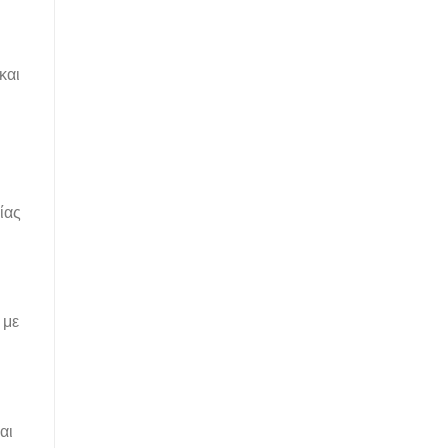
και
ίας
 με
αι