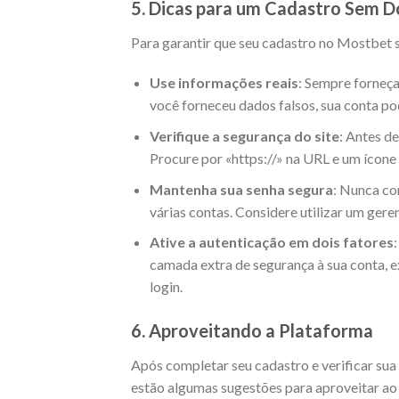
5. Dicas para um Cadastro Sem D
Para garantir que seu cadastro no Mostbet s
Use informações reais
: Sempre forneça
você forneceu dados falsos, sua conta po
Verifique a segurança do site
: Antes de
Procure por «https://» na URL e um ícone
Mantenha sua senha segura
: Nunca co
várias contas. Considere utilizar um gere
Ative a autenticação em dois fatores
camada extra de segurança à sua conta, e
login.
6. Aproveitando a Plataforma
Após completar seu cadastro e verificar sua
estão algumas sugestões para aproveitar a