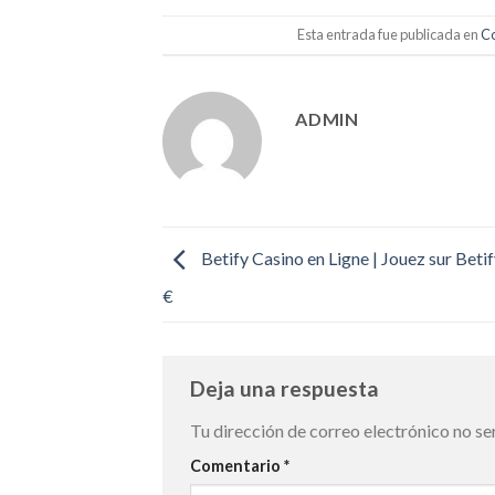
Esta entrada fue publicada en
C
ADMIN
Betify Casino en Ligne | Jouez sur Beti
€
Deja una respuesta
Tu dirección de correo electrónico no se
Comentario
*