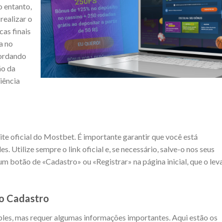
 entanto,
realizar o
cas finais
a no
ordando
ão da
iência
ite oficial do Mostbet. É importante garantir que você está
s. Utilize sempre o link oficial e, se necessário, salve-o nos seus
um botão de «Cadastro» ou «Registrar» na página inicial, que o lev
 o Cadastro
les, mas requer algumas informações importantes. Aqui estão os