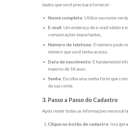
dados que você precisará fornecer:
Nome completo
: Utilize seu nome verda
E-mail
: Um endereço de e-mail válido é e
comunicações importantes.
Número de telefone
: O número pode ser
número que você tenha acesso.
Data de nascimento
: É fundamental inf
maiores de 18 anos.
Senha
: Escolha uma senha forte que comb
da sua conta.
3. Passo a Passo do Cadastro
Após reunir todas as informações necessária
Clique no botão de cadastro
: Isso ger