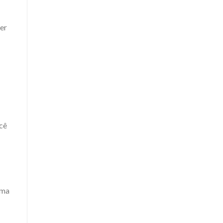
ler
ocê
uma