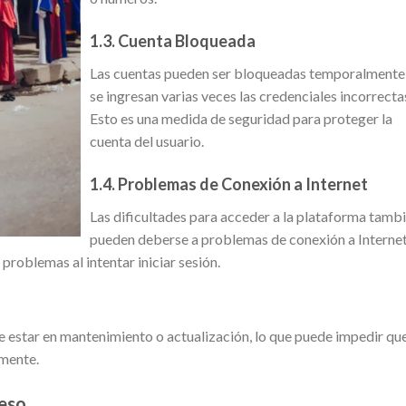
1.3. Cuenta Bloqueada
Las cuentas pueden ser bloqueadas temporalmente 
se ingresan varias veces las credenciales incorrecta
Esto es una medida de seguridad para proteger la
cuenta del usuario.
1.4. Problemas de Conexión a Internet
Las dificultades para acceder a la plataforma tamb
pueden deberse a problemas de conexión a Internet.
 problemas al intentar iniciar sesión.
e estar en mantenimiento o actualización, lo que puede impedir qu
lmente.
ceso