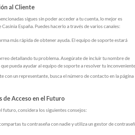
ón al Cliente
mencionadas sigues sin poder acceder a tu cuenta, lo mejor es
de Casinia España. Puedes hacerlo a través de varios canales:
forma más rápida de obtener ayuda. El equipo de soporte estará
orreo detallando tu problema. Asegúrate de incluir tu nombre de
 que pueda ayudar al equipo de soporte a resolver tu inconveniente
nte con un representante, busca el número de contacto en la página
s de Acceso en el Futuro
 futuro, considera los siguientes consejos:
compartas tu contraseña con nadie y utiliza un gestor de contrase