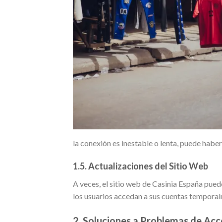
la conexión es inestable o lenta, puede haber
1.5. Actualizaciones del Sitio Web
A veces, el sitio web de Casinia España pued
los usuarios accedan a sus cuentas tempora
2. Soluciones a Problemas de Ac