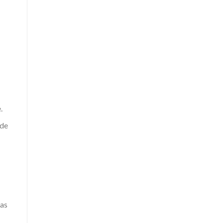
.
 de
ñas