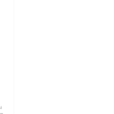
si
en