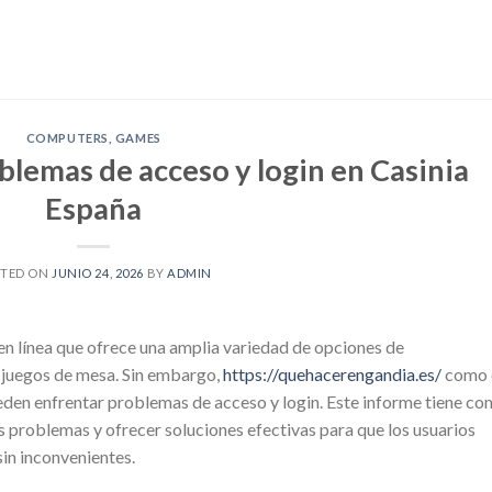
COMPUTERS, GAMES
lemas de acceso y login en Casinia
España
STED ON
JUNIO 24, 2026
BY
ADMIN
en línea que ofrece una amplia variedad de opciones de
 juegos de mesa. Sin embargo,
https://quehacerengandia.es/
como 
ueden enfrentar problemas de acceso y login. Este informe tiene c
os problemas y ofrecer soluciones efectivas para que los usuarios
sin inconvenientes.