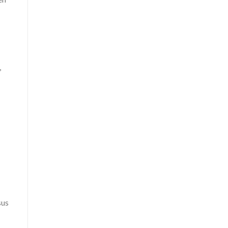
,
sus