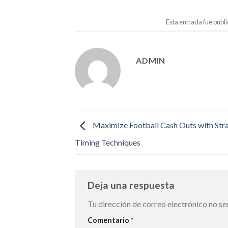
Esta entrada fue publ
ADMIN
Maximize Football Cash Outs with Str
Timing Techniques
Deja una respuesta
Tu dirección de correo electrónico no se
Comentario
*