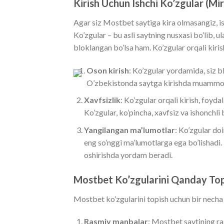
Kirish Uchun Ishchi Ko’zgular (Mir
Agar siz Mostbet saytiga kira olmasangiz, is
Ko’zgular – bu asli saytning nusxasi bo’lib, 
bloklangan bo’lsa ham. Ko’zgular orqali kiris
Oson kirish
: Ko’zgular yordamida, siz b
O’zbekistonda saytga kirishda muammola
Xavfsizlik
: Ko’zgular orqali kirish, foyd
Ko’zgular, ko’pincha, xavfsiz va ishonchli b
Yangilangan ma’lumotlar
: Ko’zgular do
eng so’nggi ma’lumotlarga ega bo’lishadi. 
oshirishda yordam beradi.
Mostbet Ko’zgularini Qanday To
Mostbet ko’zgularini topish uchun bir necha
Rasmiy manbalar
: Mostbet saytining ra