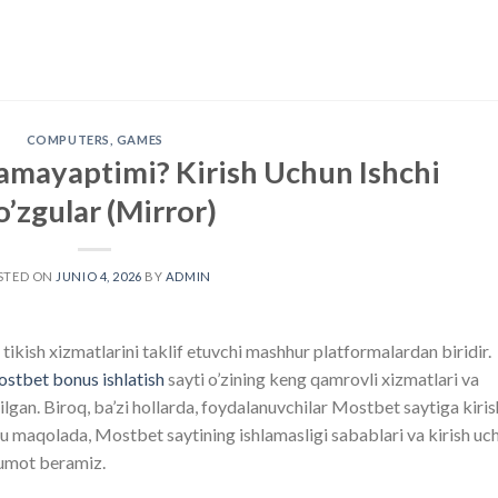
COMPUTERS, GAMES
lamayaptimi? Kirish Uchun Ishchi
o’zgular (Mirror)
STED ON
JUNIO 4, 2026
BY
ADMIN
tikish xizmatlarini taklif etuvchi mashhur platformalardan biridir.
stbet bonus ishlatish
sayti o’zining keng qamrovli xizmatlari va
ilgan. Biroq, ba’zi hollarda, foydalanuvchilar Mostbet saytiga kiri
maqolada, Mostbet saytining ishlamasligi sabablari va kirish uc
’lumot beramiz.