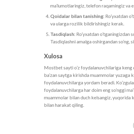
ma’lumotlaringiz, telefon raqamingiz va el
Qoidalar bilan tanishing
: Ro’yxatdan o’
va ularga rozilik bildirishingiz kerak.
Tasdiqlash
: Ro’yxatdan o’tganingizdan so
Tasdiqlashni amalga oshirgandan so’ng, s
Xulosa
Mostbet sayti o’z foydalanuvchilariga keng qa
ba’zan saytga kirishda muammolar yuzaga keli
foydalanuvchilarga yordam beradi. Ko’zgular,
foydalanuvchilarga har doim eng so’nggi ma’
muammolar bilan duch kelsangiz, yuqorida ke
bilan harakat qiling.