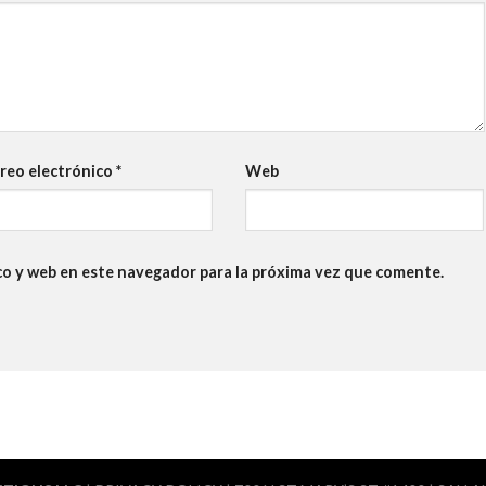
reo electrónico
*
Web
co y web en este navegador para la próxima vez que comente.