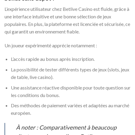
L’expérience utilisateur chez Betlive Casino est fluide, grâce à
une interface intuitive et une bonne sélection de jeux
populaires. En plus, la plateforme est licenciée et sécurisée, ce
qui garantit un environnement fiable.
Un joueur expérimenté apprécie notamment :
L’accès rapide au bonus après inscription.
La possibilité de tester différents types de jeux (slots, jeux
de table, live casino).
Une assistance réactive disponible pour toute question sur
les conditions du bonus.
Des méthodes de paiement variées et adaptées au marché
européen.
À noter : Comparativement à beaucoup