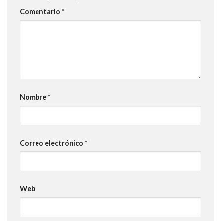
Comentario
*
Nombre
*
Correo electrónico
*
Web