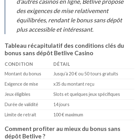
d’autres casinos en ligne, Betlive propose
des exigences de mise relativement
équilibrées, rendant le bonus sans dépôt
plus accessible et intéressant.
Tableau récapitulatif des conditions clés du
bonus sans dépôt Betlive Casino
CONDITION
DÉTAIL
Montant du bonus
Jusqu’à 20 € ou 50 tours gratuits
Exigence de mise
x35 du montant reçu
Jeux éligibles
Slots et quelques jeux spécifiques
Durée de validité
14 jours
Limite de retrait
100 € maximum
Comment profiter au mieux du bonus sans
dépôt Betlive ?