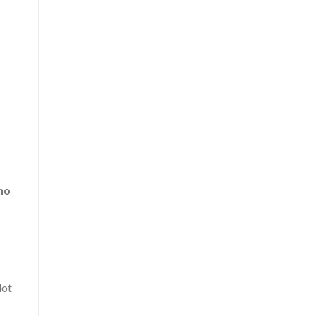
no
lot