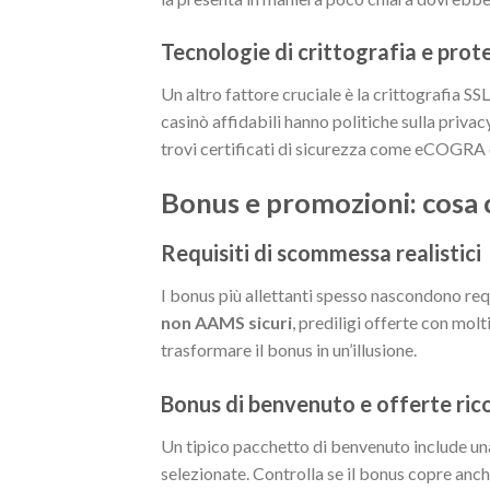
Tecnologie di crittografia e prot
Un altro fattore cruciale è la crittografia SSL 
casinò affidabili hanno politiche sulla priva
trovi certificati di sicurezza come eCOGRA 
Bonus e promozioni: cosa 
Requisiti di scommessa realistici
I bonus più allettanti spesso nascondono req
non AAMS sicuri
, prediligi offerte con molt
trasformare il bonus in un’illusione.
Bonus di benvenuto e offerte ric
Un tipico pacchetto di benvenuto include una
selezionate. Controlla se il bonus copre anch