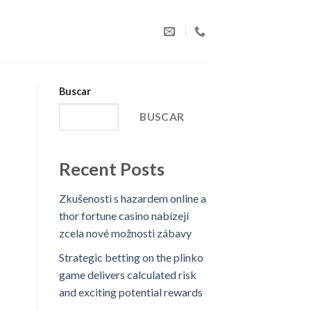
Buscar
BUSCAR
Recent Posts
Zkušenosti s hazardem online a
thor fortune casino nabízejí
zcela nové možnosti zábavy
Strategic betting on the plinko
game delivers calculated risk
and exciting potential rewards