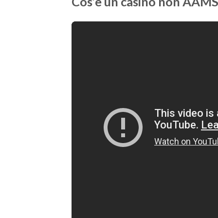
Cos’è un casino non AAMS 