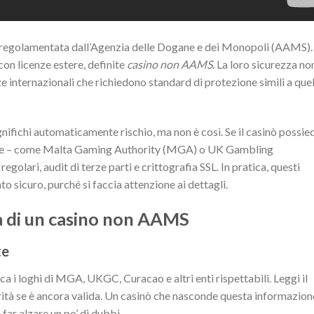
e è regolamentata dall’Agenzia delle Dogane e dei Monopoli (AAMS).
on licenze estere, definite
casino non AAMS
. La loro sicurezza no
ze internazionali che richiedono standard di protezione simili a quel
ifichi automaticamente rischio, ma non è così. Se il casinò possie
ciute – come Malta Gaming Authority (MGA) o UK Gambling
golari, audit di terze parti e crittografia SSL. In pratica, questi
o sicuro, purché si faccia attenzione ai dettagli.
a di un casino non AAMS
te
ca i loghi di MGA, UKGC, Curacao e altri enti rispettabili. Leggi il
torità se è ancora valida. Un casinò che nasconde questa informazion
far alzare un po’ di dubbi.