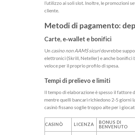
l’utilizzo ai soli slot. Inoltre, le promozion
cliente.
Metodi di pagamento: depos
Carte, e‑wallet e bonifici
Un
casino non AAMS sicuri
dovrebbe supporta
elettronici (Skrill, Neteller) e anche bonific
veloce per il proprio profilo di spesa.
Tempi di prelievo e limiti
Il tempo di elaborazione è spesso il fattore d
mentre quelli bancari richiedono 2‑5 giorni l
casinò fissano soglie troppo alte per i giocat
BONUS DI
CASINÒ
LICENZA
BENVENUTO