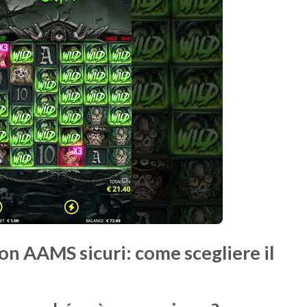
non AAMS sicuri
: come scegliere il