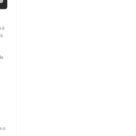
n è
li
de
e o