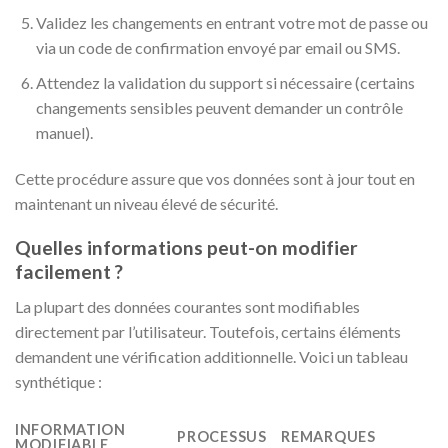
Validez les changements en entrant votre mot de passe ou
via un code de confirmation envoyé par email ou SMS.
Attendez la validation du support si nécessaire (certains
changements sensibles peuvent demander un contrôle
manuel).
Cette procédure assure que vos données sont à jour tout en
maintenant un niveau élevé de sécurité.
Quelles informations peut-on modifier
facilement ?
La plupart des données courantes sont modifiables
directement par l’utilisateur. Toutefois, certains éléments
demandent une vérification additionnelle. Voici un tableau
synthétique :
INFORMATION
PROCESSUS
REMARQUES
MODIFIABLE