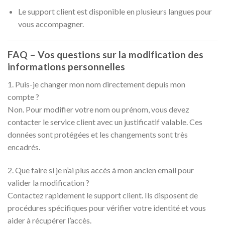
Le support client est disponible en plusieurs langues pour
vous accompagner.
FAQ – Vos questions sur la modification des
informations personnelles
1. Puis-je changer mon nom directement depuis mon
compte ?
Non. Pour modifier votre nom ou prénom, vous devez
contacter le service client avec un justificatif valable. Ces
données sont protégées et les changements sont très
encadrés.
2. Que faire si je n’ai plus accès à mon ancien email pour
valider la modification ?
Contactez rapidement le support client. Ils disposent de
procédures spécifiques pour vérifier votre identité et vous
aider à récupérer l’accès.