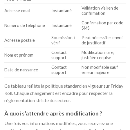
Validation via lien de
Adresse email
Instantané
confirmation
Confirmation par code
Numéro de téléphone
Instantané
SMS
Soumission +
Peut nécessiter envoi
Adresse postale
vérif
de justificatif
Contact
Modification rare,
Nom et prénom
support
justifiée requise
Contact
Non modifiable sauf
Date de naissance
support
erreur majeure
Ce tableau reflète la politique standard en vigueur sur Friday
Roll. Chaque changement est encadré pour respecter la
réglementation stricte du secteur.
À quoi s’attendre après modification ?
Une fois vos informations modifiées, vous recevrez une