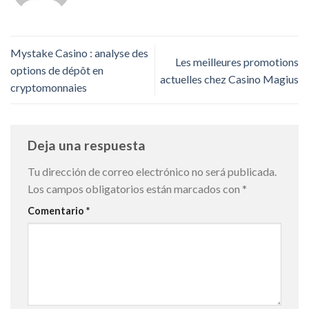
Mystake Casino : analyse des
Les meilleures promotions
options de dépôt en
actuelles chez Casino Magius
cryptomonnaies
Deja una respuesta
Tu dirección de correo electrónico no será publicada.
Los campos obligatorios están marcados con
*
Comentario
*