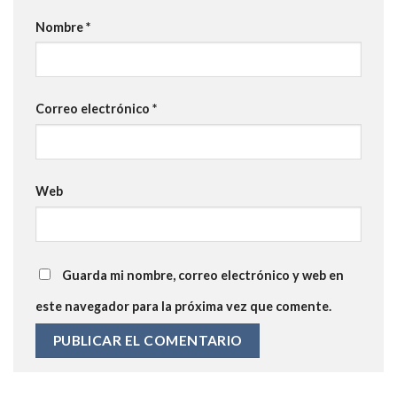
Nombre
*
Correo electrónico
*
Web
Guarda mi nombre, correo electrónico y web en
este navegador para la próxima vez que comente.