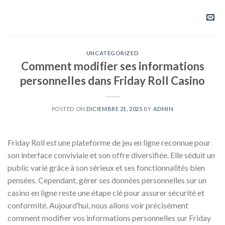
Saltar
al
contenido
UNCATEGORIZED
Comment modifier ses informations
personnelles dans Friday Roll Casino
POSTED ON
DICIEMBRE 21, 2025
BY
ADMIN
Friday Roll est une plateforme de jeu en ligne reconnue pour
son interface conviviale et son offre diversifiée. Elle séduit un
public varié grâce à son sérieux et ses fonctionnalités bien
pensées. Cependant, gérer ses données personnelles sur un
casino en ligne reste une étape clé pour assurer sécurité et
conformité. Aujourd’hui, nous allons voir précisément
comment modifier vos informations personnelles sur Friday