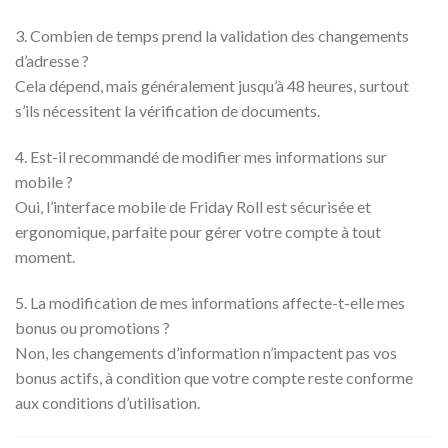
3. Combien de temps prend la validation des changements
d’adresse ?
Cela dépend, mais généralement jusqu’à 48 heures, surtout
s’ils nécessitent la vérification de documents.
4. Est-il recommandé de modifier mes informations sur
mobile ?
Oui, l’interface mobile de Friday Roll est sécurisée et
ergonomique, parfaite pour gérer votre compte à tout
moment.
5. La modification de mes informations affecte-t-elle mes
bonus ou promotions ?
Non, les changements d’information n’impactent pas vos
bonus actifs, à condition que votre compte reste conforme
aux conditions d’utilisation.