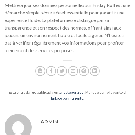
Mettre à jour ses données personnelles sur Friday Roll est une
démarche simple, sécurisée et essentielle pour garantir une
expérience fluide. La plateforme se distingue par sa
transparence et son respect des normes, offrant ainsi aux
joueurs un environnement fiable et facile à gérer. N’hésitez
pas à vérifier régulièrement vos informations pour profiter
pleinement des services proposés.
Esta entrada fue publicada en
Uncategorized
. Marque como favorito el
Enlace permanente
.
ADMIN