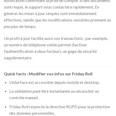
notification confirmant la prise en compte. Si des documents
sont requis, le support vous contactera rapidement. En
général, les mises à jour simples sont immédiatement
effectives, tandis que les modifications sensibles prennent un
peu plus de temps.
Un profil à jour facilite aussi vos transactions : par exemple,
un numéro de téléphone valide permet d’activer
l’authentification à deux facteurs, un gage de sécurité
supplémentaire.
Quick facts : Modifier vos infos sur Friday Roll
L’interface est accessible depuis mobile et desktop.
La validation peut être instantanée ou nécessiter un
contrôle manuel.
Friday Roll respecte la directive RGPD pour la protection
des données personnelles.