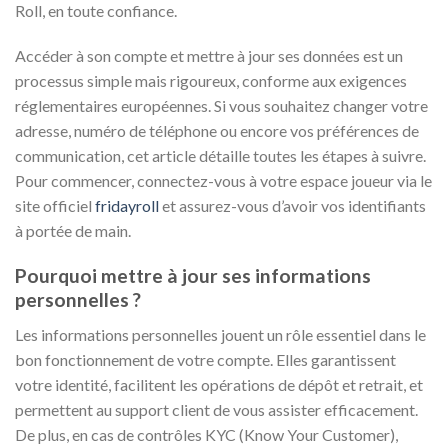
Roll, en toute confiance.
Accéder à son compte et mettre à jour ses données est un
processus simple mais rigoureux, conforme aux exigences
réglementaires européennes. Si vous souhaitez changer votre
adresse, numéro de téléphone ou encore vos préférences de
communication, cet article détaille toutes les étapes à suivre.
Pour commencer, connectez-vous à votre espace joueur via le
site officiel
fridayroll
et assurez-vous d’avoir vos identifiants
à portée de main.
Pourquoi mettre à jour ses informations
personnelles ?
Les informations personnelles jouent un rôle essentiel dans le
bon fonctionnement de votre compte. Elles garantissent
votre identité, facilitent les opérations de dépôt et retrait, et
permettent au support client de vous assister efficacement.
De plus, en cas de contrôles KYC (Know Your Customer),