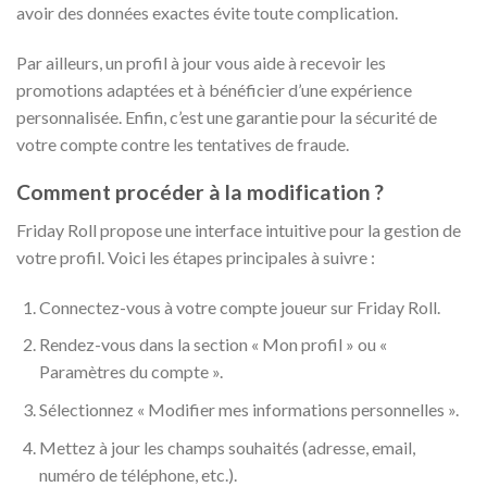
avoir des données exactes évite toute complication.
Par ailleurs, un profil à jour vous aide à recevoir les
promotions adaptées et à bénéficier d’une expérience
personnalisée. Enfin, c’est une garantie pour la sécurité de
votre compte contre les tentatives de fraude.
Comment procéder à la modification ?
Friday Roll propose une interface intuitive pour la gestion de
votre profil. Voici les étapes principales à suivre :
Connectez-vous à votre compte joueur sur Friday Roll.
Rendez-vous dans la section « Mon profil » ou «
Paramètres du compte ».
Sélectionnez « Modifier mes informations personnelles ».
Mettez à jour les champs souhaités (adresse, email,
numéro de téléphone, etc.).