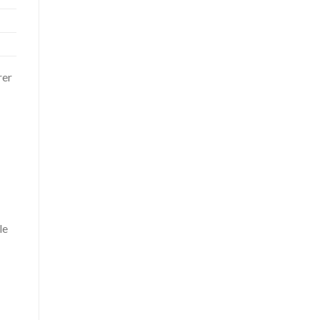
rer
le