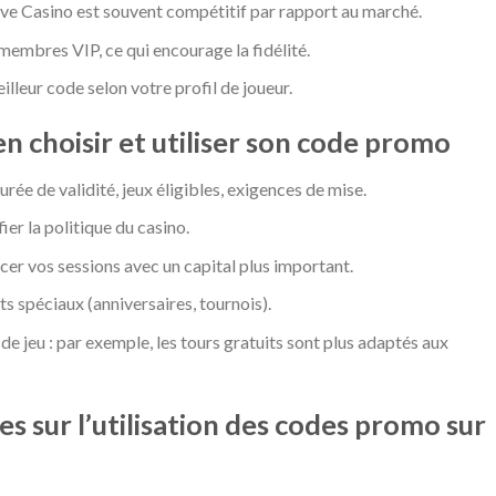
lve Casino est souvent compétitif par rapport au marché.
embres VIP, ce qui encourage la fidélité.
eilleur code selon votre profil de joueur.
en choisir et utiliser son code promo
urée de validité, jeux éligibles, exigences de mise.
er la politique du casino.
er vos sessions avec un capital plus important.
s spéciaux (anniversaires, tournois).
e jeu : par exemple, les tours gratuits sont plus adaptés aux
 sur l’utilisation des codes promo sur