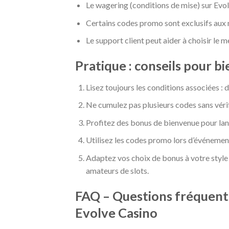
Le wagering (conditions de mise) sur Evo
Certains codes promo sont exclusifs aux m
Le support client peut aider à choisir le m
Pratique : conseils pour bi
Lisez toujours les conditions associées : d
Ne cumulez pas plusieurs codes sans vérifi
Profitez des bonus de bienvenue pour lanc
Utilisez les codes promo lors d’événement
Adaptez vos choix de bonus à votre style d
amateurs de slots.
FAQ – Questions fréquentes
Evolve Casino