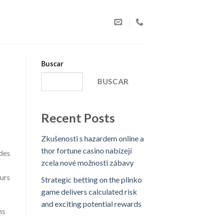
Buscar
BUSCAR
Recent Posts
Zkušenosti s hazardem online a
thor fortune casino nabízejí
 des
zcela nové možnosti zábavy
ours
Strategic betting on the plinko
game delivers calculated risk
and exciting potential rewards
ns