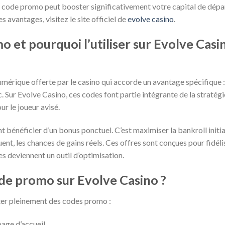
 un code promo peut booster significativement votre capital de dépa
s avantages, visitez le site officiel de
evolve casino
.
 et pourquoi l’utiliser sur Evolve Casi
rique offerte par le casino qui accorde un avantage spécifique :
. Sur Evolve Casino, ces codes font partie intégrante de la stratégi
ur le joueur avisé.
t bénéficier d’un bonus ponctuel. C’est maximiser la bankroll initia
ent, les chances de gains réels. Ces offres sont conçues pour fidéli
es deviennent un outil d’optimisation.
e promo sur Evolve Casino ?
iter pleinement des codes promo :
age d’accueil.