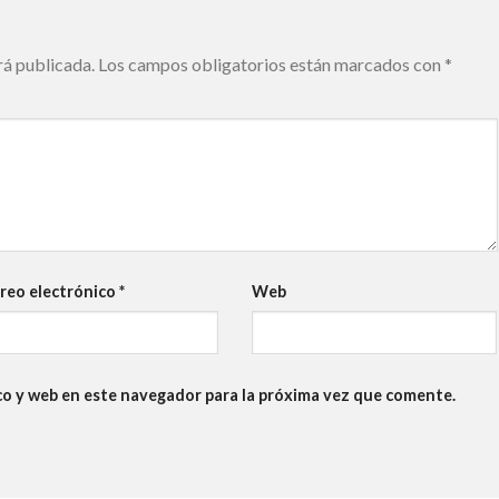
rá publicada.
Los campos obligatorios están marcados con
*
reo electrónico
*
Web
co y web en este navegador para la próxima vez que comente.