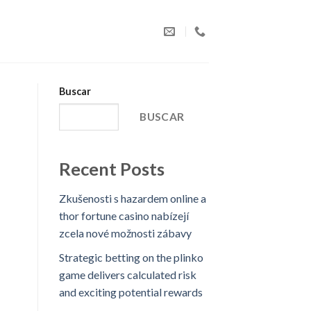
Buscar
BUSCAR
Recent Posts
Zkušenosti s hazardem online a
thor fortune casino nabízejí
zcela nové možnosti zábavy
Strategic betting on the plinko
game delivers calculated risk
and exciting potential rewards