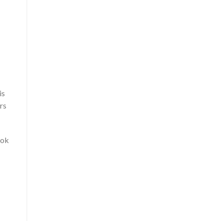
is
rs
mok