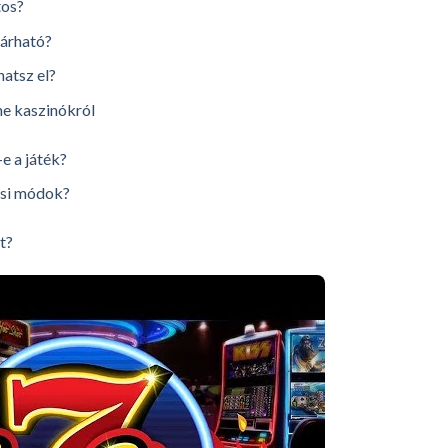
tos?
várható?
hatsz el?
ine kaszinókról
e a játék?
ési módok?
t?