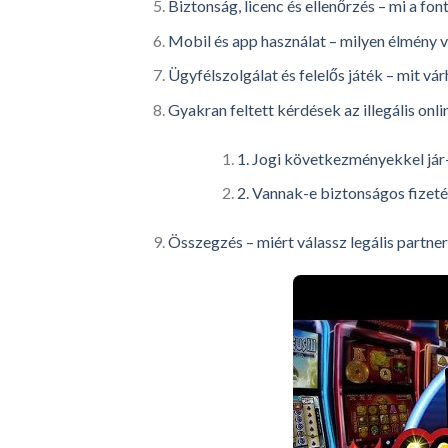
Biztonság, licenc és ellenőrzés – mi a fon
Mobil és app használat – milyen élmény 
Ügyfélszolgálat és felelős játék – mit vár
Gyakran feltett kérdések az illegális onl
1. Jogi következményekkel jár-
2. Vannak-e biztonságos fizet
Összegzés – miért válassz legális partner