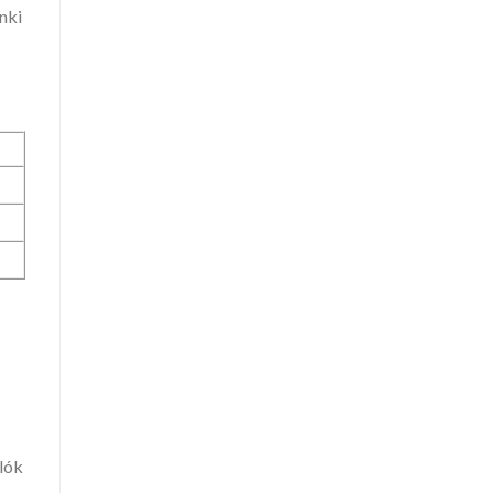
nki
álók