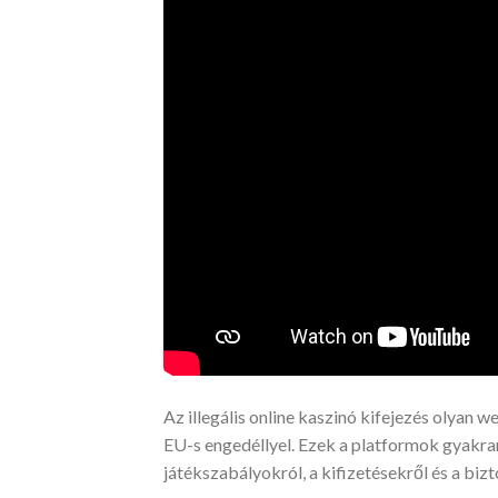
Az illegális online kaszinó kifejezés olyan
EU-s engedéllyel. Ezek a platformok gyakra
játékszabályokról, a kifizetésekről és a bizt