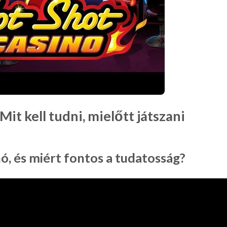
 Mit kell tudni, mielőtt játszani
inó, és miért fontos a tudatosság?