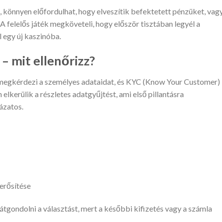
 könnyen előfordulhat, hogy elveszítik befektetett pénzüket, vag
A felelős játék megköveteli, hogy először tisztában legyél a
 egy új kaszinóba.
 – mit ellenőrizz?
al megkérdezi a személyes adataidat, és KYC (Know Your Customer)
 elkerülik a részletes adatgyűjtést, ami első pillantásra
ázatos.
erősítése
átgondolni a választást, mert a későbbi kifizetés vagy a számla