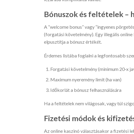
Bónuszok és feltételek –
A “welcome bonus” vagy “ingyenes pörgetés”
(forgatási követelmény). Egy illegális online
elpusztítja a bónusz értékét.
Érdemes listába foglalni a legfontosabb s
Forgatási követelmény (minimum 20‑x ja
Maximum nyeremény limit (ha van)
Időkorlát a bónusz felhasználására
Ha a feltételek nem világosak, vagy túl szig
Fizetési módok és kifizet
Az online kaszinó választásakor a fizetési 