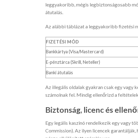
leggyakoribb, mégis legbiztonságosabb módsz
átutalás.
Az alábbi táblázat a leggyakoribb fizetési mó
FIZETÉSI MÓD
Bankkártya (Visa/Mastercard)
E‑pénztárca (Skrill, Neteller)
Banki átutalás
Az illegális oldalak gyakran csak egy vagy ké
számolnak fel. Mindig ellenőrizd a feltételek
Biztonság, licenc és ellenő
Egy legális kaszinó rendelkezik egy vagy tö
Commission). Az ilyen licencek garantálják, 