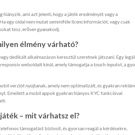
eg hiányzik, ami azt jelenti, hogy a játék eredményét vagy a
 Ha egy oldal nem mutat semmiféle licencinformációt, vagy csak
okat tesz, erősen gyanakodj.
milyen élmény várható?
gy dedikált alkalmazáson keresztül szeretnek játszani. Egy legál
 responsív weboldalt kínál, amely támogatja a touch‑inputot, a gyo
mobil verziót nyújtanak, amely nem optimalizált, és gyakran reklá
nyt. Emellett a mobil appok gyakran hiányos KYC funkcióval
lt.
játék – mit várhatsz el?
s telefonos támogatást biztosít, és gyorsan reagál a kérdésekre,