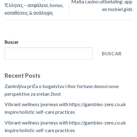
Malta casino uitbetaling: app
Έλληνες – ασφάλεια, bonus,
en mobiel gids
καταθέσεις & ανάληψη
Buscar
BUSCAR
Recent Posts
Zanimljiva priča o bogatstvu i thor fortune donosi nove
perspektive za sretan život
Vibrant wellness journeys with https://gambles-zens.co.uk
inspire holistic self-care practices
Vibrant wellness journeys with https://gambles-zens.co.uk
inspire holistic self-care practices