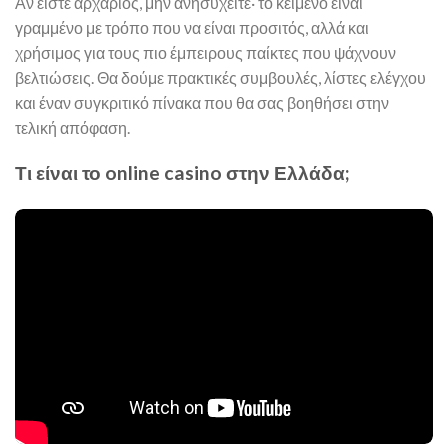
Αν είστε αρχάριος, μην ανησυχείτε· το κείμενο είναι
γραμμένο με τρόπο που να είναι προσιτός, αλλά και
χρήσιμος για τους πιο έμπειρους παίκτες που ψάχνουν
βελτιώσεις. Θα δούμε πρακτικές συμβουλές, λίστες ελέγχου
και έναν συγκριτικό πίνακα που θα σας βοηθήσει στην
τελική απόφαση.
Τι είναι το online casino στην Ελλάδα;