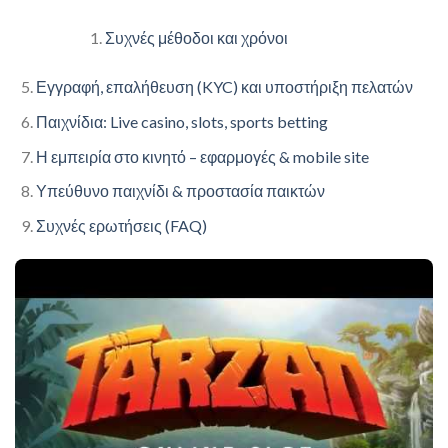
Συχνές μέθοδοι και χρόνοι
Εγγραφή, επαλήθευση (KYC) και υποστήριξη πελατών
Παιχνίδια: Live casino, slots, sports betting
Η εμπειρία στο κινητό – εφαρμογές & mobile site
Υπεύθυνο παιχνίδι & προστασία παικτών
Συχνές ερωτήσεις (FAQ)