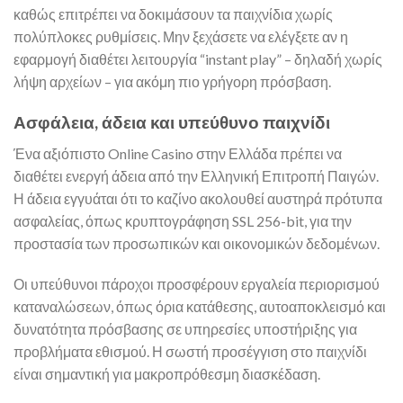
καθώς επιτρέπει να δοκιμάσουν τα παιχνίδια χωρίς
πολύπλοκες ρυθμίσεις. Μην ξεχάσετε να ελέγξετε αν η
εφαρμογή διαθέτει λειτουργία “instant play” – δηλαδή χωρίς
λήψη αρχείων – για ακόμη πιο γρήγορη πρόσβαση.
Ασφάλεια, άδεια και υπεύθυνο παιχνίδι
Ένα αξιόπιστο Online Casino στην Ελλάδα πρέπει να
διαθέτει ενεργή άδεια από την Ελληνική Επιτροπή Παιγών.
Η άδεια εγγυάται ότι το καζίνο ακολουθεί αυστηρά πρότυπα
ασφαλείας, όπως κρυπτογράφηση SSL 256-bit, για την
προστασία των προσωπικών και οικονομικών δεδομένων.
Οι υπεύθυνοι πάροχοι προσφέρουν εργαλεία περιορισμού
καταναλώσεων, όπως όρια κατάθεσης, αυτοαποκλεισμό και
δυνατότητα πρόσβασης σε υπηρεσίες υποστήριξης για
προβλήματα εθισμού. Η σωστή προσέγγιση στο παιχνίδι
είναι σημαντική για μακροπρόθεσμη διασκέδαση.