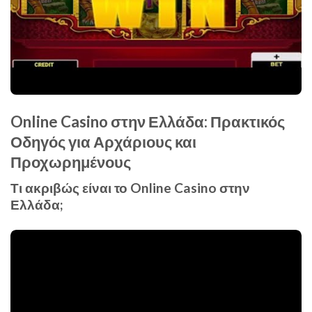
Online Casino στην Ελλάδα: Πρακτικός
Οδηγός για Αρχάριους και
Προχωρημένους
Τι ακριβώς είναι το Online Casino στην
Ελλάδα;