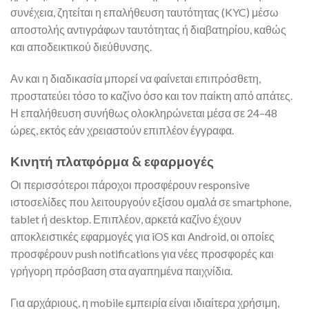
συνέχεια, ζητείται η επαλήθευση ταυτότητας (KYC) μέσω
αποστολής αντιγράφων ταυτότητας ή διαβατηρίου, καθώς
και αποδεικτικού διεύθυνσης.
Αν και η διαδικασία μπορεί να φαίνεται επιπρόσθετη,
προστατεύει τόσο το καζίνο όσο και τον παίκτη από απάτες.
Η επαλήθευση συνήθως ολοκληρώνεται μέσα σε 24–48
ώρες, εκτός εάν χρειαστούν επιπλέον έγγραφα.
Κινητή πλατφόρμα & εφαρμογές
Οι περισσότεροι πάροχοι προσφέρουν responsive
ιστοσελίδες που λειτουργούν εξίσου ομαλά σε smartphone,
tablet ή desktop. Επιπλέον, αρκετά καζίνο έχουν
αποκλειστικές εφαρμογές για iOS και Android, οι οποίες
προσφέρουν push notifications για νέες προσφορές και
γρήγορη πρόσβαση στα αγαπημένα παιχνίδια.
Για αρχάριους, η mobile εμπειρία είναι ιδιαίτερα χρήσιμη,