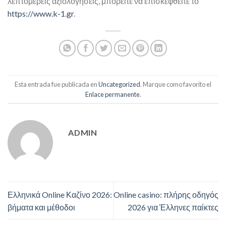
λεπτομερείς αξιολογήσεις, μπορείτε να επισκεφθείτε το
https://www.k-1.gr
.
Esta entrada fue publicada en
Uncategorized
. Marque como favorito el
Enlace permanente
.
ADMIN
Ελληνικά Online Καζίνο 2026:
Online casino: πλήρης οδηγός
βήματα και μέθοδοι
2026 για Έλληνες παίκτες