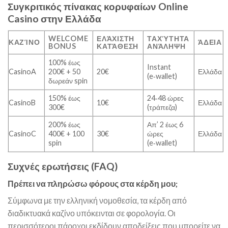
Συγκριτικός πίνακας κορυφαίων Online
Casino στην Ελλάδα
WELCOME
ΕΛΆΧΙΣΤΗ
ΤΑΧΎΤΗΤΑ
ΚΑΖΊΝΟ
ΆΔΕΙΑ
BONUS
ΚΑΤΆΘΕΣΗ
ΑΝΆΛΗΨΗ
100% έως
Instant
CasinoA
200€ + 50
20€
Ελλάδα
(e‑wallet)
δωρεάν spin
150% έως
24‑48 ώρες
CasinoB
10€
Ελλάδα
300€
(τράπεζα)
200% έως
Απ’ 2 έως 6
CasinoC
400€ + 100
30€
ώρες
Ελλάδα
spin
(e‑wallet)
Συχνές ερωτήσεις (FAQ)
Πρέπει να πληρώσω φόρους στα κέρδη μου;
Σύμφωνα με την ελληνική νομοθεσία, τα κέρδη από
διαδικτυακά καζίνο υπόκεινται σε φορολογία. Οι
περισσότεροι πάροχοι εκδίδουν αποδείξεις που μπορείτε να