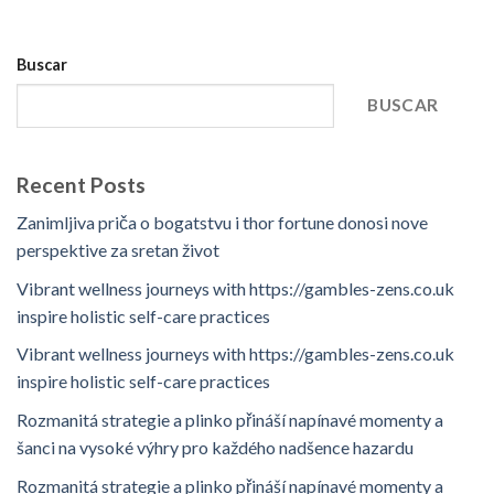
Buscar
BUSCAR
Recent Posts
Zanimljiva priča o bogatstvu i thor fortune donosi nove
perspektive za sretan život
Vibrant wellness journeys with https://gambles-zens.co.uk
inspire holistic self-care practices
Vibrant wellness journeys with https://gambles-zens.co.uk
inspire holistic self-care practices
Rozmanitá strategie a plinko přináší napínavé momenty a
šanci na vysoké výhry pro každého nadšence hazardu
Rozmanitá strategie a plinko přináší napínavé momenty a