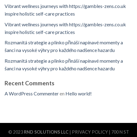
Vibrant wellness journeys with https://gambles-zens.co.uk
inspire holistic self-care practices
Vibrant wellness journeys with https://gambles-zens.co.uk
inspire holistic self-care practices
Rozmanitá strategie a plinko přináší napínavé momenty a
šanci na vysoké výhry pro každého nadšence hazardu
Rozmanitá strategie a plinko přináší napínavé momenty a
šanci na vysoké výhry pro každého nadšence hazardu
Recent Comments
A WordPress Commenter
en
Hello world!
© 2023
RND SOLUTIONS LLC
| PRIVACY POLICY | 700 N ST