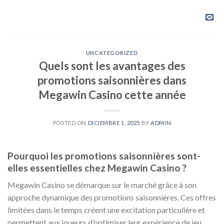
Saltar
al
contenido
UNCATEGORIZED
Quels sont les avantages des
promotions saisonnières dans
Megawin Casino cette année
POSTED ON
DICIEMBRE 1, 2025
BY
ADMIN
Pourquoi les promotions saisonnières sont-
elles essentielles chez Megawin Casino ?
Megawin Casino se démarque sur le marché grâce à son
approche dynamique des promotions saisonnières. Ces offres
limitées dans le temps créent une excitation particulière et
permettent aux joueurs d’optimiser leur expérience de jeu