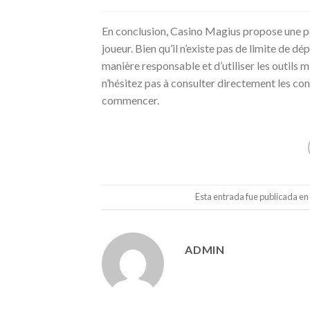
En conclusion, Casino Magius propose une pol
joueur. Bien qu’il n’existe pas de limite de d
manière responsable et d’utiliser les outils 
n’hésitez pas à consulter directement les co
commencer.
Esta entrada fue publicada en
ADMIN