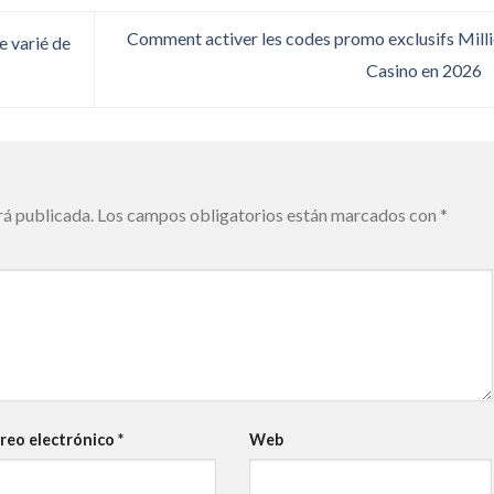
Comment activer les codes promo exclusifs Mill
e varié de
Casino en 2026
rá publicada.
Los campos obligatorios están marcados con
*
reo electrónico
*
Web