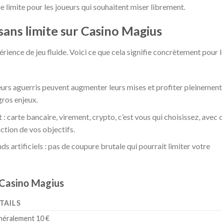
e limite pour les joueurs qui souhaitent miser librement.
sans limite sur Casino Magius
rience de jeu fluide. Voici ce que cela signifie concrètement pour 
oueurs aguerris peuvent augmenter leurs mises et profiter pleinement
gros enjeux.
: carte bancaire, virement, crypto, c’est vous qui choisissez, avec 
ction de vos objectifs.
ds artificiels : pas de coupure brutale qui pourrait limiter votre
r Casino Magius
TAILS
éralement 10 €