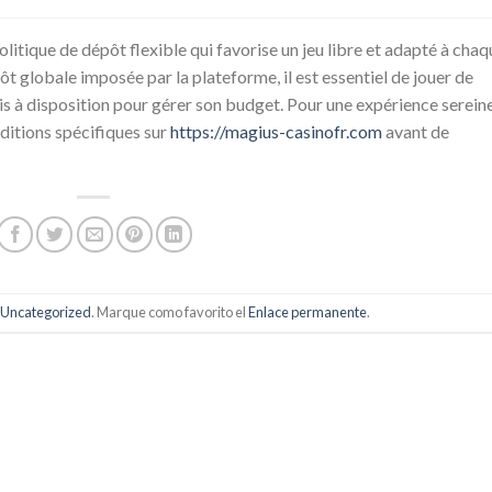
itique de dépôt flexible qui favorise un jeu libre et adapté à chaq
épôt globale imposée par la plateforme, il est essentiel de jouer de
mis à disposition pour gérer son budget. Pour une expérience sereine
nditions spécifiques sur
https://magius-casinofr.com
avant de
Uncategorized
. Marque como favorito el
Enlace permanente
.