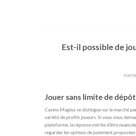
Saltar
al
contenido
Est-il possible de j
POSTE
Jouer sans limite de dépôt
Casino Magius se distingue sur le marché par
variété de profils joueurs. Si vous vous deman
plateforme, la réponse mérite d’être nuancée
regarder les options de paiement proposées et