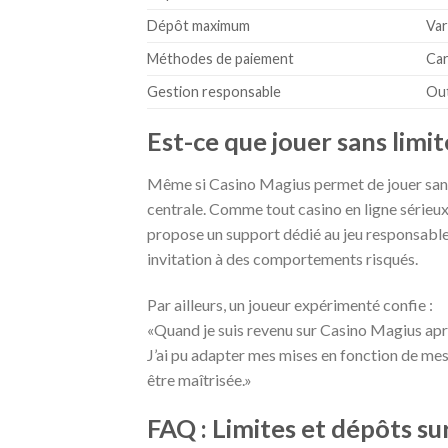
Dépôt maximum
Var
Méthodes de paiement
Car
Gestion responsable
Out
Est-ce que jouer sans limit
Même si Casino Magius permet de jouer sans l
centrale. Comme tout casino en ligne sérieux,
propose un support dédié au jeu responsable.
invitation à des comportements risqués.
Par ailleurs, un joueur expérimenté confie :
«Quand je suis revenu sur Casino Magius après 
J’ai pu adapter mes mises en fonction de mes 
être maîtrisée.»
FAQ : Limites et dépôts s