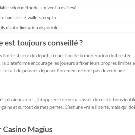
iable selon méthode, souvent très élevé
te bancaire, e-wallets, crypto
ils d’auto-limitation disponibles
e est toujours conseillé ?
imite stricte de dépôt, la question de la modération doit rester
 la plateforme encourage les joueurs à fixer leurs propres limites e
 Le fait de pouvoir déposer librement ne doit pas devenir une
plusieurs mois, j’ai apprécié de ne pas avoir de restrictions inutil
gains et surtout de mes pertes. C’est une vraie liberté, mais qui doi
ur Casino Magius