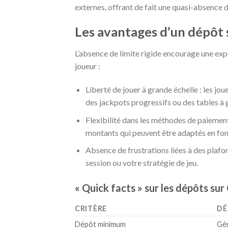
externes, offrant de fait une quasi-absence d
Les avantages d’un dépôt 
L’absence de limite rigide encourage une expé
joueur :
Liberté de jouer à grande échelle : les j
des jackpots progressifs ou des tables à 
Flexibilité dans les méthodes de paiement 
montants qui peuvent être adaptés en fon
Absence de frustrations liées à des plafon
session ou votre stratégie de jeu.
« Quick facts » sur les dépôts su
CRITÈRE
DÉ
Dépôt minimum
Gén