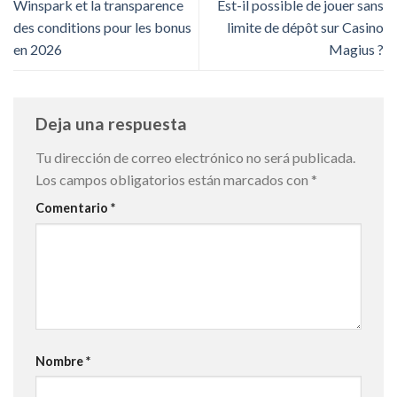
Winspark et la transparence
Est-il possible de jouer sans
des conditions pour les bonus
limite de dépôt sur Casino
en 2026
Magius ?
Deja una respuesta
Tu dirección de correo electrónico no será publicada.
Los campos obligatorios están marcados con
*
Comentario
*
Nombre
*