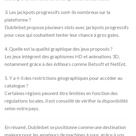
3. Les jackpots progressifs sont-ils nombreux sur la
plateforme ?
Dublinbet propose plusieurs slots avec jackpots progressifs
pour ceux qui souhaitent tenter leur chance à gros gains.
4. Quelle est la qualité graphique des jeux proposés ?
Les jeux intègrent des graphismes HD et animations 3D,
notamment grâce à des éditeurs comme Betsoft et NetEnt.
5. Y a-t-il des restrictions géographiques pour accéder au
catalogue ?
Certaines régions peuvent être limitées en fonction des
régulations locales, il est conseillé de vérifier la disponibilité
selon votre pays.
En résumé, Dublinbet se positionne comme une destination
majeure pour les amateurs de machines à sous, grâce à son