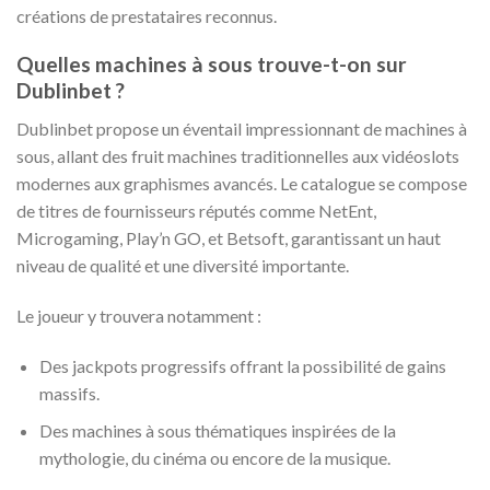
créations de prestataires reconnus.
Quelles machines à sous trouve-t-on sur
Dublinbet ?
Dublinbet propose un éventail impressionnant de machines à
sous, allant des fruit machines traditionnelles aux vidéoslots
modernes aux graphismes avancés. Le catalogue se compose
de titres de fournisseurs réputés comme NetEnt,
Microgaming, Play’n GO, et Betsoft, garantissant un haut
niveau de qualité et une diversité importante.
Le joueur y trouvera notamment :
Des jackpots progressifs offrant la possibilité de gains
massifs.
Des machines à sous thématiques inspirées de la
mythologie, du cinéma ou encore de la musique.