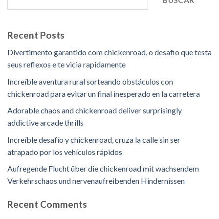
BUSCAR
Recent Posts
Divertimento garantido com chickenroad, o desafio que testa
seus reflexos e te vicia rapidamente
Increíble aventura rural sorteando obstáculos con
chickenroad para evitar un final inesperado en la carretera
Adorable chaos and chickenroad deliver surprisingly
addictive arcade thrills
Increíble desafío y chickenroad, cruza la calle sin ser
atrapado por los vehículos rápidos
Aufregende Flucht über die chickenroad mit wachsendem
Verkehrschaos und nervenaufreibenden Hindernissen
Recent Comments