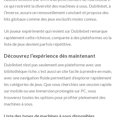
ce qui restreint la diversité des machines à sous. Dublinbet, à
l’inverse, assure un renouvellement constant et propose des
hits globaux comme des jeux exclusifs moins connus.
Un joueur expérimenté qui revient sur Dublinbet remarque
rapidement cette richesse, comparée à des plateformes où la
liste de jeux devient parfois répétitive.
Découvrez l’expérience dès maintenant
Dublinbet n’est pas seulement une plateforme avec une
bibliothèque riche, c’est aussi un site facile à prendre en main,
avec une navigation fluide permettant d’explorer rapidement
les catégories de jeux. Que vous cherchiez une session rapide
sur mobile ou une immersion prolongée sur PC, vous
trouverez toutes les options pour profiter pleinement des
machines à sous.
Liste des types de machines à sous disponibles