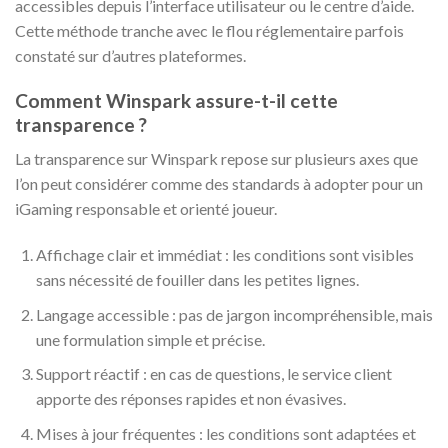
accessibles depuis l’interface utilisateur ou le centre d’aide.
Cette méthode tranche avec le flou réglementaire parfois
constaté sur d’autres plateformes.
Comment Winspark assure-t-il cette
transparence ?
La transparence sur Winspark repose sur plusieurs axes que
l’on peut considérer comme des standards à adopter pour un
iGaming responsable et orienté joueur.
Affichage clair et immédiat : les conditions sont visibles
sans nécessité de fouiller dans les petites lignes.
Langage accessible : pas de jargon incompréhensible, mais
une formulation simple et précise.
Support réactif : en cas de questions, le service client
apporte des réponses rapides et non évasives.
Mises à jour fréquentes : les conditions sont adaptées et