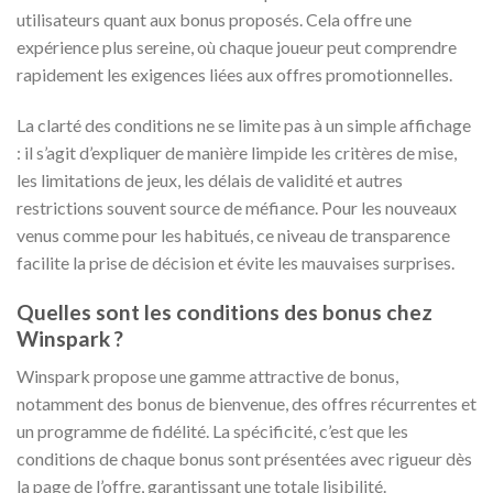
utilisateurs quant aux bonus proposés. Cela offre une
expérience plus sereine, où chaque joueur peut comprendre
rapidement les exigences liées aux offres promotionnelles.
La clarté des conditions ne se limite pas à un simple affichage
: il s’agit d’expliquer de manière limpide les critères de mise,
les limitations de jeux, les délais de validité et autres
restrictions souvent source de méfiance. Pour les nouveaux
venus comme pour les habitués, ce niveau de transparence
facilite la prise de décision et évite les mauvaises surprises.
Quelles sont les conditions des bonus chez
Winspark ?
Winspark propose une gamme attractive de bonus,
notamment des bonus de bienvenue, des offres récurrentes et
un programme de fidélité. La spécificité, c’est que les
conditions de chaque bonus sont présentées avec rigueur dès
la page de l’offre, garantissant une totale lisibilité.