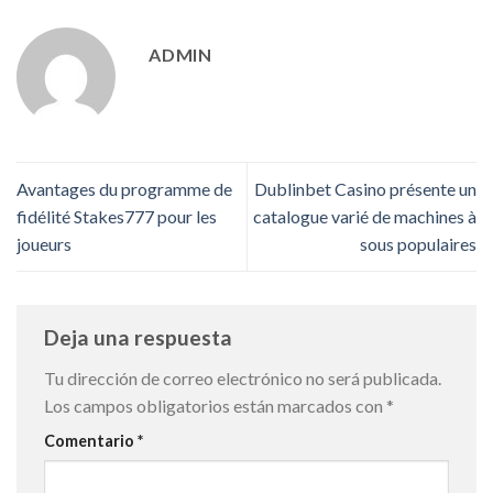
ADMIN
Avantages du programme de
Dublinbet Casino présente un
fidélité Stakes777 pour les
catalogue varié de machines à
joueurs
sous populaires
Deja una respuesta
Tu dirección de correo electrónico no será publicada.
Los campos obligatorios están marcados con
*
Comentario
*